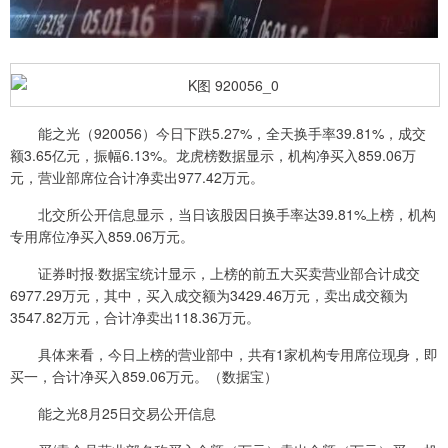
能之光（920056）今日下跌5.27%，全天换手率39.81%，成交
额3.65亿元，振幅6.13%。龙虎榜数据显示，机构净买入859.06万
元，营业部席位合计净卖出977.42万元。
北交所公开信息显示，当日该股因日换手率达39.81%上榜，机构
专用席位净买入859.06万元。
证券时报·数据宝统计显示，上榜的前五大买卖营业部合计成交
6977.29万元，其中，买入成交额为3429.46万元，卖出成交额为
3547.82万元，合计净卖出118.36万元。
具体来看，今日上榜的营业部中，共有1家机构专用席位现身，即
买一，合计净买入859.06万元。（数据宝）
能之光8月25日交易公开信息