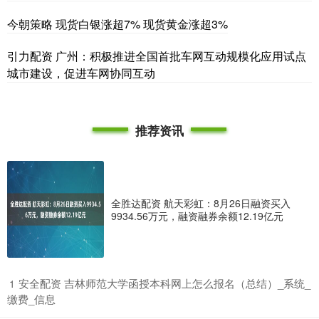
今朝策略 现货白银涨超7% 现货黄金涨超3%
引力配资 广州：积极推进全国首批车网互动规模化应用试点
城市建设，促进车网协同互动
推荐资讯
全胜达配资 航天彩虹：8月26日融资买入
9934.56万元，融资融券余额12.19亿元
​安全配资 吉林师范大学函授本科网上怎么报名（总结）_系统_
1
缴费_信息