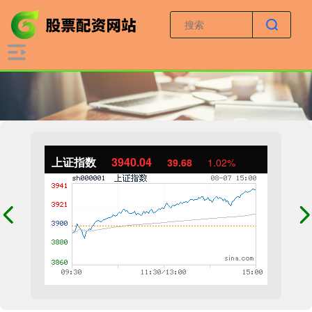
上证指数
3940.04
39.68
1.02%