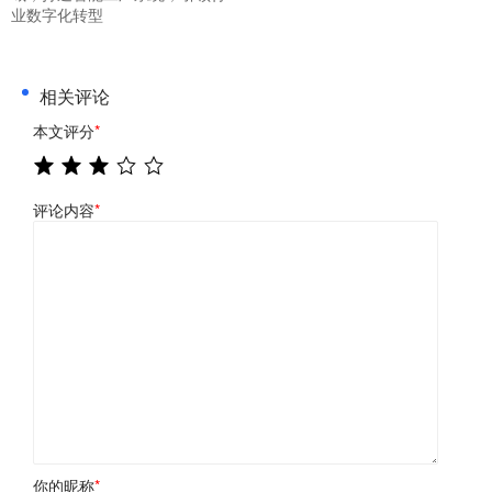
业数字化转型
相关评论
本文评分
*
评论内容
*
你的昵称
*