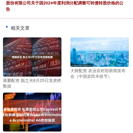
股份有限公司关于因2024年度利润分配调整可转债转股价格的公
告
相关文章
大财配资 农业农村部新闻发布
会（中国农民丰收节）
展鹏配资 能之光8月25日龙虎榜
数据