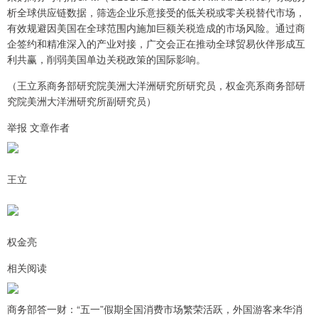
析全球供应链数据，筛选企业乐意接受的低关税或零关税替代市场，
有效规避因美国在全球范围内施加巨额关税造成的市场风险。通过商
企签约和精准深入的产业对接，广交会正在推动全球贸易伙伴形成互
利共赢，削弱美国单边关税政策的国际影响。
（王立系商务部研究院美洲大洋洲研究所研究员，权金亮系商务部研
究院美洲大洋洲研究所副研究员）
举报 文章作者
王立
权金亮
相关阅读
商务部答一财：“五一”假期全国消费市场繁荣活跃，外国游客来华消