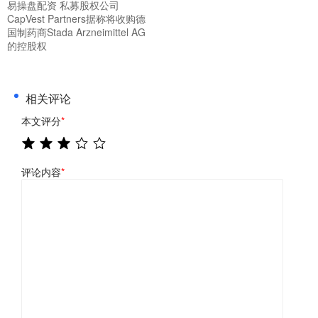
易操盘配资 私募股权公司
CapVest Partners据称将收购德
国制药商Stada Arzneimittel AG
的控股权
相关评论
本文评分
*
评论内容
*