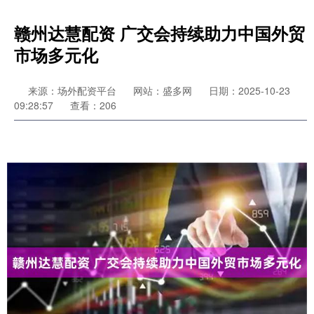
赣州达慧配资 广交会持续助力中国外贸
市场多元化
来源：场外配资平台
网站：盛多网
日期：2025-10-23
09:28:57
查看：206