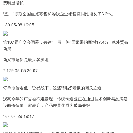
费明显增长
“五一”假期全国重点零售和餐饮企业销售额同比增长了6.3%。
180 05-08 16:05
第137届广交会闭幕，共建“一带一路”国家采购商增17.4% | 稳外贸布
新局
新兴市场仍是最大客源地
7 179 05-05 20:07
订单报价走低，贸易战下，这些“销冠”老板的闯关之道
观察今年的广交会不难发现，传统制造业正在通过技术创新与品牌建
设向价值链上游攀升，产品差异化成为破局关键。
164 04-29 19:17