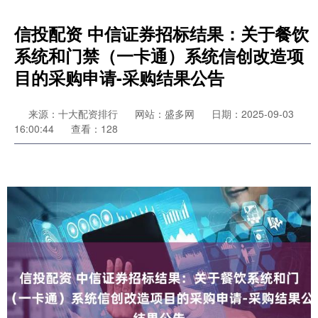
信投配资 中信证券招标结果：关于餐饮
系统和门禁（一卡通）系统信创改造项
目的采购申请-采购结果公告
来源：十大配资排行
网站：盛多网
日期：2025-09-03
16:00:44
查看：128