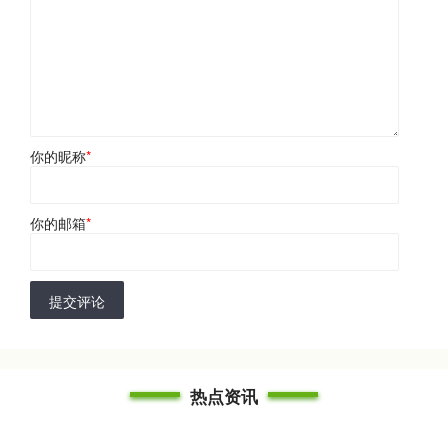
你的昵称
*
你的邮箱
*
提交评论
热点资讯