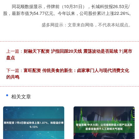
同花顺数据显示，停牌前（10月31日），长城科技报26.53元/
股，最新市值为54.77亿元。今年以来，公司股价累计上涨22.26%。
盛多网提示：文章来自网络，不代表本站观点。
上一篇：
财融天下配资 沪指回踩20天线 震荡波动是否延续？|尾市
盘点
下一篇：
富旺配资 传统美食的新生：卤家掌门人与现代消费文化
的共鸣
相关文章