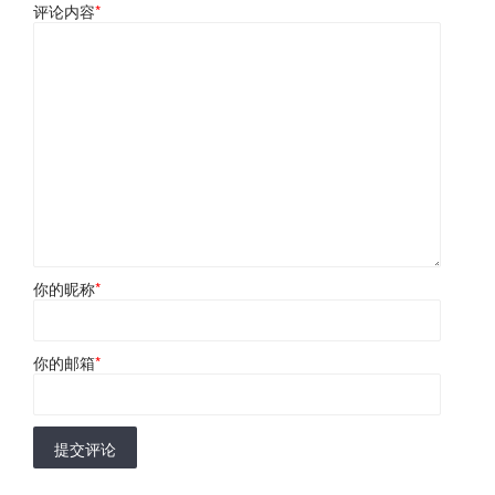
评论内容
*
你的昵称
*
你的邮箱
*
提交评论