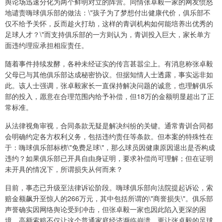
舆论场迅速分化为两个鲜明对立的阵营。同情张卓毅一家的网友愤怒
地谴责嗨球俱乐部的做法：\"孩子为了梦想付出健康代价，俱乐部不
仅不给予关怀，反而趁火打劫，这样的青训机构如何能培养出优秀的
足球人才？\"而支持俱乐部的一方则认为，青训投入巨大，家长单方
面违约理应承担相应责任。
随着事件持续发酵，各种未经证实的传言甚嚣尘上。有消息称张卓毅
父母已与其他俱乐部达成秘密协议。但据知情人士透露，事实远非如
此。该人士强调，张卓毅家长一直保持解决问题的诚意，也理解俱乐
部的投入，愿意在合理范围内给予补偿，但18万的金额明显超出了正
常标准。
从法律视角审视，合同条款无疑是解决纠纷的关键。通常青训合同都
会明确约定各方权利义务，包括违约责任等条款。但本案的特殊性在
于：嗨球俱乐部标榜\"免费足球\"，那么球员因健康原因退出是否构成
违约？如果俱乐部已开具自由身证明，要求补偿尚可理解；但在证明
未开具的情况下，所谓损失从何而来？
目前，事态已升级至法律诉讼阶段。嗨球俱乐部向法院提起诉讼，索
赔金额飙升至惊人的266万元，其中包括所谓的\"商誉损失\"。俱乐部
声誉确实因网络舆论受到冲击，但张卓毅一家也因此陷入更深的困
境。高额索赔不仅让这个普通家庭经济濒临崩溃，更让张卓毅的足球