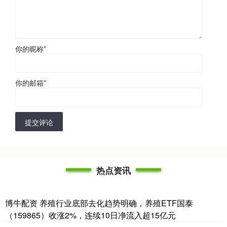
你的昵称
*
你的邮箱
*
提交评论
热点资讯
博牛配资 养殖行业底部去化趋势明确，养殖ETF国泰
（159865）收涨2%，连续10日净流入超15亿元