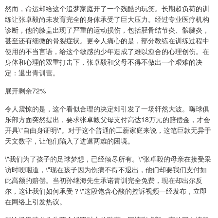
然而，命运却给这个追梦家庭开了一个残酷的玩笑。长期超负荷的训
练让张卓毅尚未发育完全的身体承受了巨大压力。经过专业医疗机构
诊断，他的膝盖出现了严重的运动损伤，包括胫骨结节炎、髌腱炎，
甚至还有细微的骨裂症状。更令人痛心的是，部分教练在训练过程中
使用的不当言语，给这个敏感的少年造成了难以愈合的心理创伤。在
身体和心理的双重打击下，张卓毅和父母不得不做出一个艰难的决
定：退出青训营。
展开剩余72%
令人震惊的是，这个看似合理的决定却引发了一场轩然大波。嗨球俱
乐部方面突然提出，要求张卓毅父母支付高达18万元的赔偿金，才会
开具\"自由身证明\"。对于这个普通的工薪家庭来说，这笔巨款无异于
天文数字，让他们陷入了进退两难的困境。
\"我们为了孩子的足球梦想，已经倾尽所有。\"张卓毅的母亲在接受采
访时哽咽道，\"现在孩子因为伤病不得不退出，他们却要我们支付如
此高额的赔偿。当初孙继海先生承诺青训完全免费，现在却出尔反
尔，这让我们如何承受？\"这段饱含心酸的控诉视频一经发布，立即
在网络上引发热议。