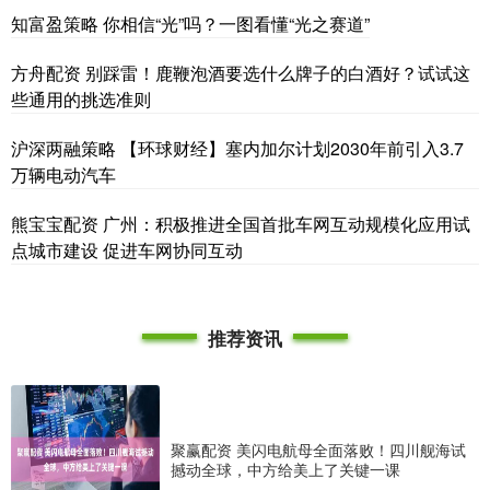
知富盈策略 你相信“光”吗？一图看懂“光之赛道”
方舟配资 别踩雷！鹿鞭泡酒要选什么牌子的白酒好？试试这
些通用的挑选准则
沪深两融策略 【环球财经】塞内加尔计划2030年前引入3.7
万辆电动汽车
熊宝宝配资 广州：积极推进全国首批车网互动规模化应用试
点城市建设 促进车网协同互动
推荐资讯
聚赢配资 美闪电航母全面落败！四川舰海试
撼动全球，中方给美上了关键一课